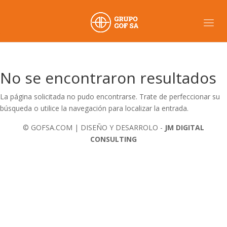
No se encontraron resultados
La página solicitada no pudo encontrarse. Trate de perfeccionar su
búsqueda o utilice la navegación para localizar la entrada.
© GOFSA.COM | DISEÑO Y DESARROLO -
JM DIGITAL
CONSULTING